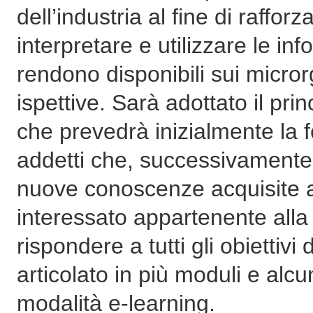
dell’industria al fine di raffor
interpretare e utilizzare le in
rendono disponibili sui microrg
ispettive. Sarà adottato il pri
che prevedrà inizialmente la f
addetti che, successivamente, 
nuove conoscenze acquisite al
interessato appartenente alla
rispondere a tutti gli obiettivi 
articolato in più moduli e alc
modalità e-learning.