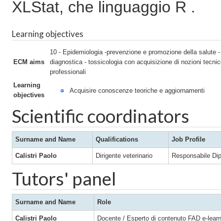
XLStat, che linguaggio R .
Learning objectives
10 - Epidemiologia -prevenzione e promozione della salute -
ECM aims
diagnostica - tossicologia con acquisizione di nozioni tecnic
professionali
Learning
Acquisire conoscenze teoriche e aggiornamenti
objectives
Scientific coordinators
Surname and Name
Qualifications
Job Profile
Calistri Paolo
Dirigente veterinario
Responsabile Dip
Tutors' panel
Surname and Name
Role
Calistri Paolo
Docente / Esperto di contenuto FAD e-lear