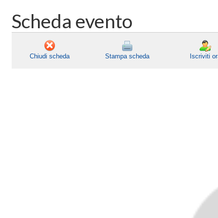
Scheda evento
Chiudi scheda
Stampa scheda
Iscriviti o