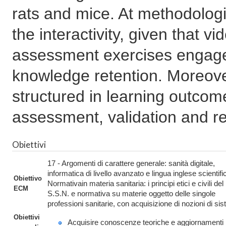
rats and mice. At methodologic
the interactivity, given that v
assessment exercises engage
knowledge retention. Moreover
structured in learning outcomes
assessment, validation and rec
Obiettivi
17 - Argomenti di carattere generale: sanità digitale,
informatica di livello avanzato e lingua inglese scientifi
Obiettivo
Normativain materia sanitaria: i principi etici e civili del
ECM
S.S.N. e normativa su materie oggetto delle singole
professioni sanitarie, con acquisizione di nozioni di si
Obiettivi
Acquisire conoscenze teoriche e aggiornamenti