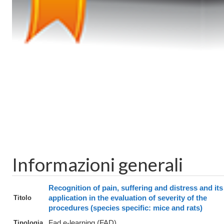
Informazioni generali
Recognition of pain, suffering and distress and its
Titolo
application in the evaluation of severity of the
procedures (species specific: mice and rats)
Tipologia
Fad e-learning (FAD)